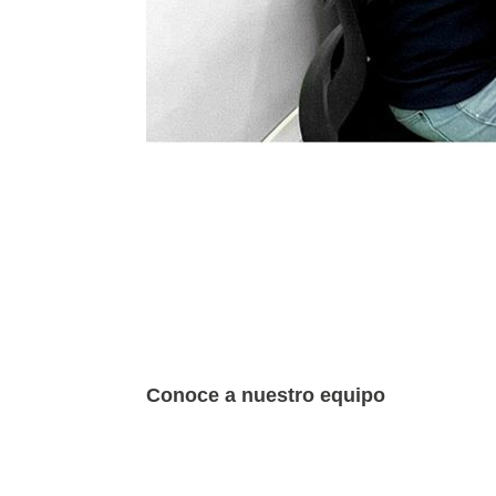
Conoce a nuestro equipo