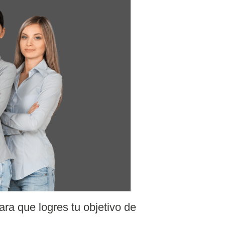
ara que logres tu objetivo de