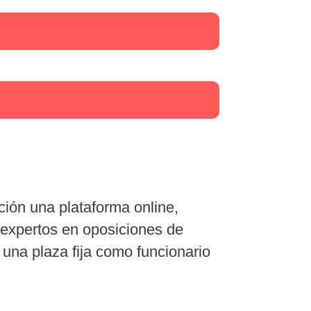
ición una plataforma online,
 expertos en oposiciones de
 una plaza fija como funcionario