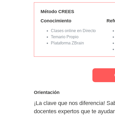
Método CREES
Conocimiento
Ref
Clases online en Directo
Temario Propio
Plataforma ZBrain
Orientación
¡La clave que nos diferencia!
Sab
docentes expertos que te ayudar