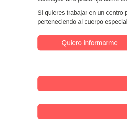
Si quieres trabajar en un centro 
perteneciendo al cuerpo especial
Quiero informarme