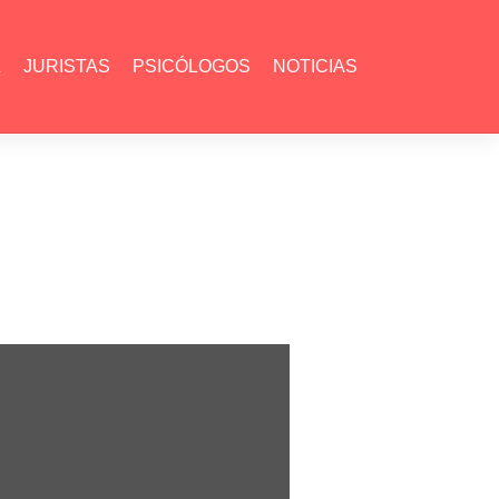
L
JURISTAS
PSICÓLOGOS
NOTICIAS