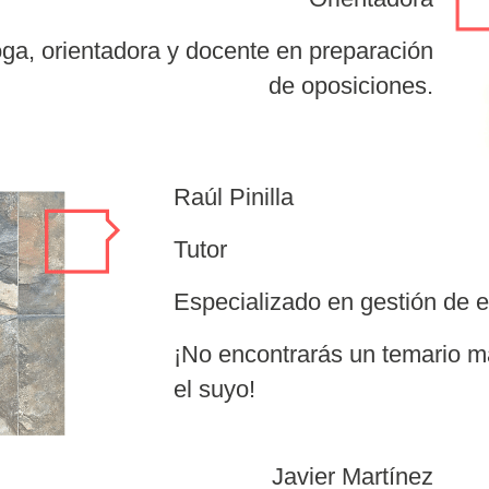
oga, orientadora y docente en preparación
de oposiciones.
Raúl Pinilla
Tutor
Especializado en gestión de 
¡No encontrarás un temario m
el suyo!
Javier Martínez