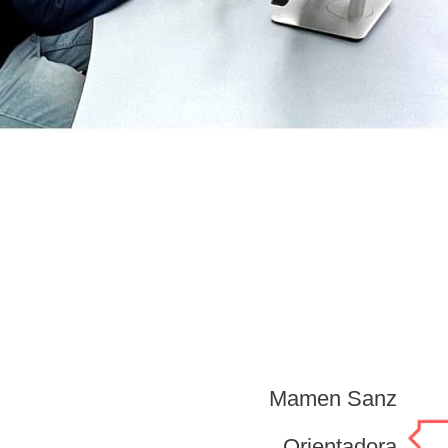
Mamen Sanz
Orientadora