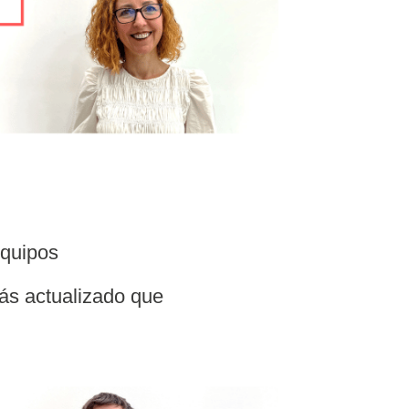
equipos
ás actualizado que