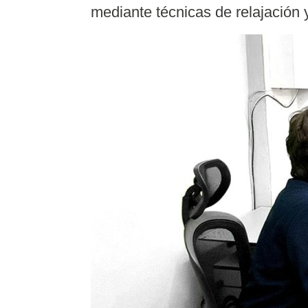
mediante técnicas de relajación 