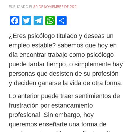
PUBLICADO EL
30 DE NOVIEMBRE DE 2021
Facebook
Twitter
Telegram
WhatsApp
Compartir
¿Eres psicólogo titulado y deseas un
empleo estable?
sabemos que hoy en
día encontrar trabajo como psicólogo
puede tardar tiempo, o simplemente hay
personas que desisten de su profesión
y deciden ganarse la vida de otra forma.
Lo anterior puede traer sentimientos de
frustración por estancamiento
profesional. Sin embargo, hoy
queremos enseñarte una forma de