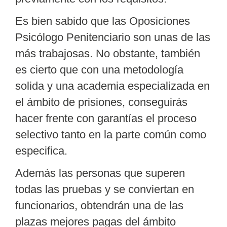
Es bien sabido que las
Oposiciones
Psicólogo Penitenciario
son unas de las
más trabajosas. No obstante, también
es cierto que con una metodología
solida y una academia especializada en
el ámbito de prisiones, conseguirás
hacer frente con garantías el proceso
selectivo tanto en la parte común como
especifica.
Además las personas que superen
todas las pruebas y se conviertan en
funcionarios, obtendrán una de las
plazas mejores pagas del ámbito