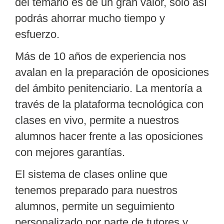
del temario es de un gran valor, solo así
podrás ahorrar mucho tiempo y
esfuerzo.
Más de 10 años de experiencia nos
avalan en la preparación de oposiciones
del ámbito penitenciario. La mentoría a
través de la plataforma tecnológica con
clases en vivo, permite a nuestros
alumnos hacer frente a las oposiciones
con mejores garantías.
El sistema de
clases online
que
tenemos preparado para nuestros
alumnos, permite un seguimiento
personalizado por parte de tutores y