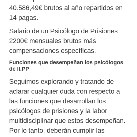
40.586,49€ brutos
al año repartidos en
14 pagas.
Salario de un Psicólogo de Prisiones:
2200€ mensuales brutos más
compensaciones específicas.
Funciones que desempeñan los psicólogos
de II.PP
Seguimos explorando y tratando de
aclarar cualquier duda con respecto a
las funciones que desarrollan los
psicólogos de prisiones y la labor
multidisciplinar que estos desempeñan.
Por lo tanto, deberán cumplir las