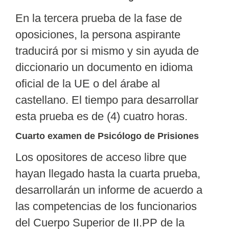
En la tercera prueba de la fase de
oposiciones, la persona aspirante
traducirá por si mismo y sin ayuda de
diccionario un documento en idioma
oficial de la UE o del árabe al
castellano. El tiempo para desarrollar
esta prueba es de (4) cuatro horas.
Cuarto examen de Psicólogo de Prisiones
Los opositores de acceso libre que
hayan llegado hasta la cuarta prueba,
desarrollarán un informe de acuerdo a
las competencias de los funcionarios
del Cuerpo Superior de II.PP de la