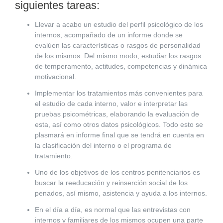
siguientes tareas:
Llevar a acabo un estudio del
perfil psicológico
de los
internos, acompañado de un informe donde se
evalúen las características o rasgos de personalidad
de los mismos. Del mismo modo, estudiar los rasgos
de temperamento, actitudes, competencias y dinámica
motivacional.
Implementar los tratamientos más convenientes para
el estudio de cada interno, valor e interpretar las
pruebas psicométricas, elaborando la evaluación de
esta, así como otros datos psicológicos. Todo esto se
plasmará en informe final que se tendrá en cuenta en
la clasificación del interno o el programa de
tratamiento.
Uno de los objetivos de los centros penitenciarios es
buscar la reeducación y
reinserción social
de los
penados, así mismo, asistencia y ayuda a los internos.
En el día a día, es normal que las entrevistas con
internos y familiares de los mismos ocupen una parte