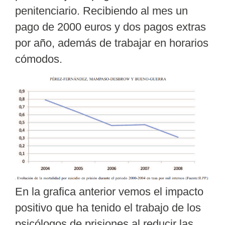
penitenciario. Recibiendo al mes un
pago de 2000 euros y dos pagos extras
por año, además de trabajar en horarios
cómodos.
En la grafica anterior vemos el
impacto
positivo
que ha tenido el trabajo de los
psicólogos de prisiones al reducir las