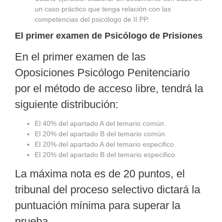
un caso práctico que tenga relación con las
competencias del psicólogo de II.PP.
El primer examen de Psicólogo de Prisiones
En el primer examen de las
Oposiciones Psicólogo Penitenciario
por el método de acceso libre, tendrá la
siguiente distribución:
El 40% del apartado A del temario común.
El 20% del apartado B del temario común.
El 20% del apartado A del temario especifico.
El 20% del apartado B del temario especifico.
La máxima nota es de 20 puntos, el
tribunal del proceso selectivo dictará la
puntuación mínima para superar la
prueba.