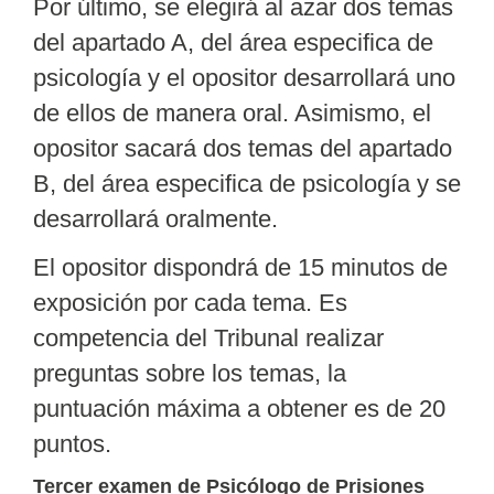
Por último, se elegirá al azar dos temas
del apartado A, del área especifica de
psicología y el opositor desarrollará uno
de ellos de manera oral. Asimismo, el
opositor sacará dos temas del apartado
B, del área especifica de psicología y se
desarrollará oralmente.
El opositor dispondrá de
15 minutos
de
exposición por cada tema. Es
competencia del Tribunal realizar
preguntas sobre los temas, la
puntuación máxima a obtener es de 20
puntos.
Tercer examen de Psicólogo de Prisiones