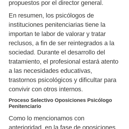
propuestos por el director general.
En resumen, los psicólogos de
instituciones penitenciarias tiene la
importan te labor de valorar y tratar
reclusos, a fin de ser reintegrados a la
sociedad. Durante el desarrollo del
tratamiento, el profesional estará atento
a las necesidades educativas,
trastornos psicológicos y dificultar para
convivir con otros internos.
Proceso Selectivo Oposiciones Psicólogo
Penitenciario
Como lo mencionamos con
anterioridad, en la fase de oposiciones