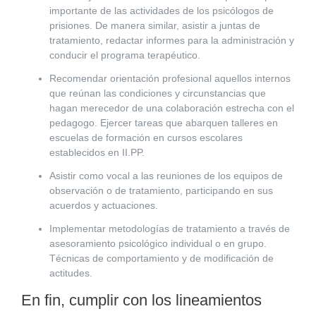
importante de las actividades de los psicólogos de
prisiones. De manera similar, asistir a juntas de
tratamiento, redactar informes para la administración y
conducir el programa terapéutico.
Recomendar orientación profesional aquellos internos
que reúnan las condiciones y circunstancias que
hagan merecedor de una colaboración estrecha con el
pedagogo. Ejercer tareas que abarquen talleres en
escuelas de formación en cursos escolares
establecidos en II.PP.
Asistir como vocal a las reuniones de los equipos de
observación o de tratamiento, participando en sus
acuerdos y actuaciones.
Implementar metodologías de tratamiento a través de
asesoramiento psicológico individual o en grupo.
Técnicas de comportamiento y de modificación de
actitudes.
En fin, cumplir con los lineamientos