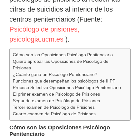
cifras de suicidios al interior de los
centros penitenciarios (Fuente:
Psicólogo de prisiones,
psicologia.ucm.es
).
Cómo son las Oposiciones Psicólogo Penitenciario
Quiero aprobar las Oposiciones de Psicólogo de
Prisiones
¿Cuánto gana un Psicólogo Penitenciario?
Funciones que desempeñan los psicólogos de II.PP
Proceso Selectivo Oposiciones Psicólogo Penitenciario
El primer examen de Psicólogo de Prisiones
Segundo examen de Psicólogo de Prisiones
Tercer examen de Psicólogo de Prisiones
Cuarto examen de Psicólogo de Prisiones
Cómo son las Oposiciones Psicólogo
Penitenciario