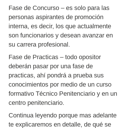
Fase de Concurso
– es solo para las
personas aspirantes de promoción
interna, es decir, los que actualmente
son funcionarios y desean avanzar en
su carrera profesional.
Fase de Practicas
– todo opositor
deberán pasar por una fase de
practicas, ahí pondrá a prueba sus
conocimientos por medio de un curso
formativo Técnico Penitenciario y en un
centro penitenciario.
Continua leyendo porque mas adelante
te explicaremos en detalle, de qué se