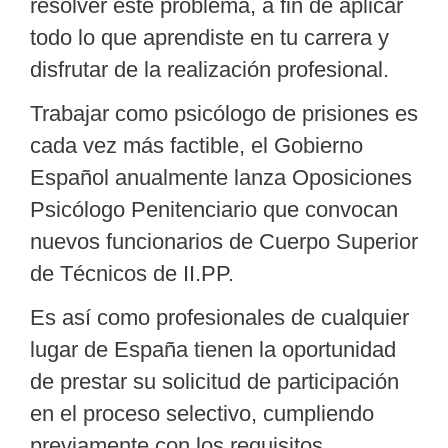
resolver este problema, a fin de aplicar
todo lo que aprendiste en tu carrera y
disfrutar de la realización profesional.
Trabajar como psicólogo de prisiones es
cada vez más
factible
, el Gobierno
Español anualmente lanza Oposiciones
Psicólogo Penitenciario que convocan
nuevos funcionarios de Cuerpo Superior
de Técnicos de II.PP.
Es así como profesionales de cualquier
lugar de España tienen la oportunidad
de prestar su solicitud de participación
en el proceso selectivo, cumpliendo
previamente con los requisitos.