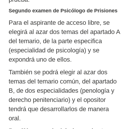
Segundo examen de Psicólogo de Prisiones
Para el aspirante de acceso libre, se
elegirá al azar dos temas del apartado A
del temario, de la parte especifica
(especialidad de psicología) y se
expondrá uno de ellos.
También se podrá elegir al azar dos
temas del temario común, del apartado
B, de dos especialidades (penología y
derecho penitenciario) y el opositor
tendrá que desarrollarlos de manera
oral.