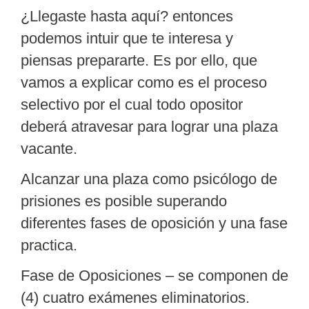
¿Llegaste hasta aquí?
entonces
podemos intuir que te interesa y
piensas prepararte. Es por ello, que
vamos a explicar como es el proceso
selectivo por el cual todo opositor
deberá atravesar para lograr una plaza
vacante.
Alcanzar una plaza como psicólogo de
prisiones es posible superando
diferentes fases de oposición y una fase
practica.
Fase de Oposiciones
– se componen de
(4) cuatro exámenes eliminatorios.