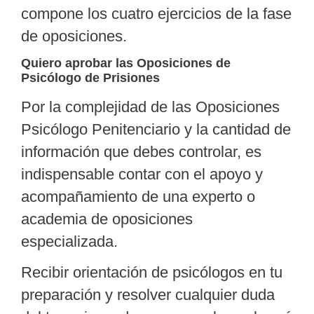
compone los cuatro ejercicios de la fase
de oposiciones.
Quiero aprobar las Oposiciones de
Psicólogo de Prisiones
Por la complejidad de las Oposiciones
Psicólogo Penitenciario y la cantidad de
información que debes controlar, es
indispensable contar con el apoyo y
acompañamiento de una experto o
academia de oposiciones
especializada
.
Recibir orientación
de psicólogos en tu
preparación y resolver cualquier duda