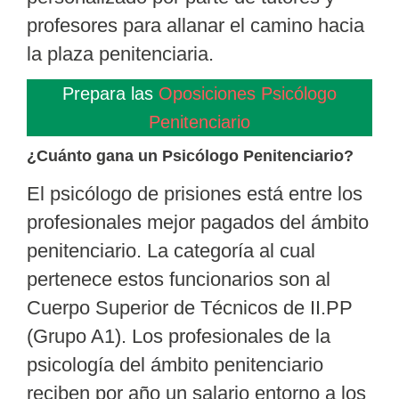
profesores para allanar el camino hacia
la plaza penitenciaria.
Prepara las
Oposiciones Psicólogo
Penitenciario
¿Cuánto gana un Psicólogo Penitenciario?
El
psicólogo de prisiones
está entre los
profesionales mejor pagados del ámbito
penitenciario. La categoría al cual
pertenece estos funcionarios son al
Cuerpo Superior de Técnicos de II.PP
(Grupo A1). Los profesionales de la
psicología del ámbito penitenciario
reciben por año un salario entorno a los