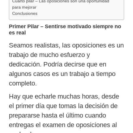
Cuarto pilar – Las oposiciones son una oportunidad
para mejorar
Conclusiones
Primer Pilar – Sentirse motivado siempre no
es real
Seamos realistas, las oposiciones es un
trabajo de mucho esfuerzo y
dedicación. Podría decirse que en
algunos casos es un trabajo a tiempo
completo.
Hay que
echarle muchas horas
, desde
el primer día que tomas la decisión de
prepararse hasta el último cuando
entregas el examen de oposiciones al