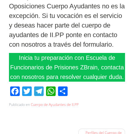
Oposiciones Cuerpo Ayudantes no es la
excepción. Si tu
vocación es el servicio
y deseas hacer parte del cuerpo de
ayudantes de II.PP ponte en contacto
con nosotros a través del formulario.
Inicia tu preparación con Escuela de
Funcionarios de Prisiones ZBrain, contacta
con nosotros para resolver cualquier duda.
Facebook
Twitter
Telegram
WhatsApp
Compartir
Publicado en
Cuerpo de Ayudantes de II.PP
Navegación
Perfiles del Cuerpo de