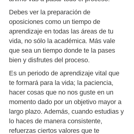
Debes ver la preparación de
oposiciones como un tiempo de
aprendizaje en todas las áreas de tu
vida
, no sólo la académica. Más vale
que sea un tiempo donde te la pases
bien y disfrutes del proceso.
Es un periodo de aprendizaje vital que
te formará para la vida; la paciencia,
hacer cosas que no nos guste en un
momento dado por un objetivo mayor a
largo plazo. Además, cuando estudias y
lo haces de manera consistente,
refuerzas ciertos valores que te