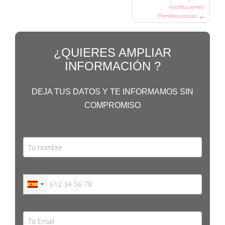
de
Instituciones
Penitenciarias
entradas
¿QUIERES AMPLIAR
INFORMACIÓN ?
DEJA TUS DATOS Y TE INFORMAMOS SIN
COMPROMISO