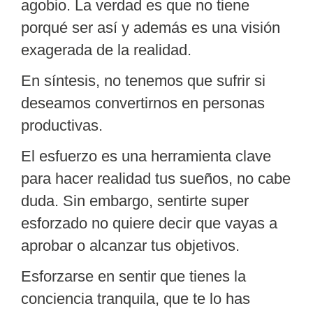
agobio. La verdad es que no tiene
porqué ser así y además es una visión
exagerada de la realidad.
En síntesis, no tenemos que sufrir si
deseamos convertirnos en
personas
productivas
.
El esfuerzo es una herramienta clave
para hacer realidad tus sueños, no cabe
duda. Sin embargo, sentirte super
esforzado no quiere decir que vayas a
aprobar o alcanzar tus objetivos.
Esforzarse en sentir que tienes la
conciencia tranquila
, que te lo has