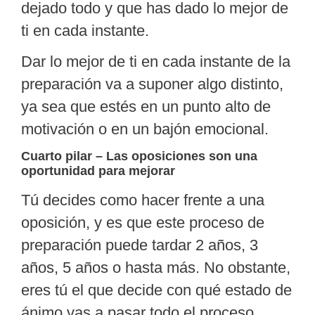
dejado todo y que has dado lo mejor de
ti en cada instante.
Dar lo mejor de ti en cada instante de la
preparación va a suponer algo distinto,
ya sea que estés en un punto alto de
motivación o en un bajón emocional.
Cuarto pilar – Las oposiciones son una
oportunidad para mejorar
Tú decides como hacer frente a una
oposición, y es que este proceso de
preparación puede tardar 2 años, 3
años, 5 años o hasta más. No obstante,
eres tú el que decide con qué
estado de
ánimo
vas a pasar todo el proceso.