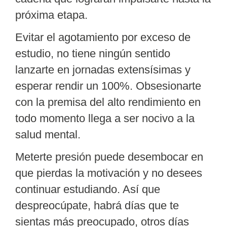
próxima etapa.
Evitar el agotamiento por
exceso de
estudio
, no tiene ningún sentido
lanzarte en jornadas extensísimas y
esperar rendir un 100%. Obsesionarte
con la premisa del alto rendimiento en
todo momento llega a ser nocivo a la
salud mental.
Meterte presión puede desembocar en
que pierdas la motivación y no desees
continuar estudiando. Así que
despreocúpate, habrá días que te
sientas más preocupado, otros días