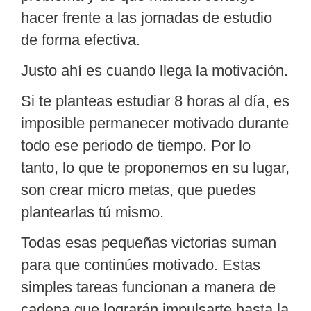
hacer frente a las jornadas de estudio
de forma efectiva.
Justo ahí es cuando llega la motivación.
Si te planteas estudiar 8 horas al día, es
imposible permanecer motivado durante
todo ese periodo de tiempo. Por lo
tanto, lo que te proponemos en su lugar,
son
crear micro metas
, que puedes
plantearlas tú mismo.
Todas esas pequeñas victorias suman
para que continúes motivado. Estas
simples tareas funcionan a manera de
cadena que lograrán impulsarte hasta la