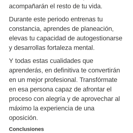
acompañarán el resto de tu vida.
Durante este periodo entrenas tu
constancia, aprendes de planeación,
elevas tu capacidad de autogestionarse
y desarrollas fortaleza mental.
Y todas estas cualidades que
aprenderás, en definitiva te convertirán
en un
mejor profesional
. Transfórmate
en esa persona capaz de afrontar el
proceso con alegría y de aprovechar al
máximo la experiencia de una
oposición.
Conclusiones