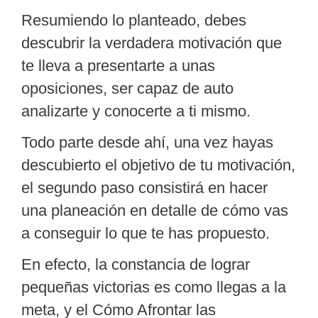
Resumiendo lo planteado, debes
descubrir la verdadera motivación que
te lleva a presentarte a unas
oposiciones, ser capaz de auto
analizarte y
conocerte a ti mismo.
Todo parte desde ahí, una vez hayas
descubierto el objetivo de tu motivación,
el segundo paso consistirá en hacer
una planeación en detalle de cómo vas
a conseguir lo que te has propuesto.
En efecto, la constancia de lograr
pequeñas victorias es como llegas a la
meta, y el Cómo Afrontar las