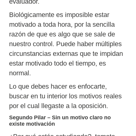
evaluador.
Biológicamente es imposible estar
motivado a toda hora, por la sencilla
razón de que es algo que se sale de
nuestro control. Puede haber múltiples
circunstancias externas que te impidan
estar motivado todo el tiempo, es
normal.
Lo que debes hacer es enfocarte,
buscar en tu interior los
motivos reales
por el cual llegaste a la oposición.
Segundo Pilar – Sin un motivo claro no
existe motivación