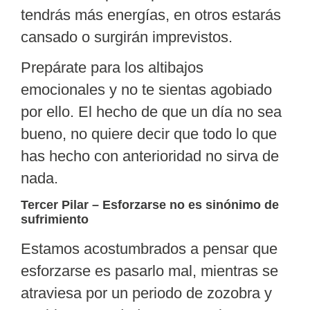
tendrás más energías, en otros estarás
cansado o surgirán imprevistos.
Prepárate para los
altibajos
emocionales
y no te sientas agobiado
por ello. El hecho de que un día no sea
bueno, no quiere decir que todo lo que
has hecho con anterioridad no sirva de
nada.
Tercer Pilar – Esforzarse no es sinónimo de
sufrimiento
Estamos acostumbrados a pensar que
esforzarse es pasarlo mal, mientras se
atraviesa por un periodo de zozobra y