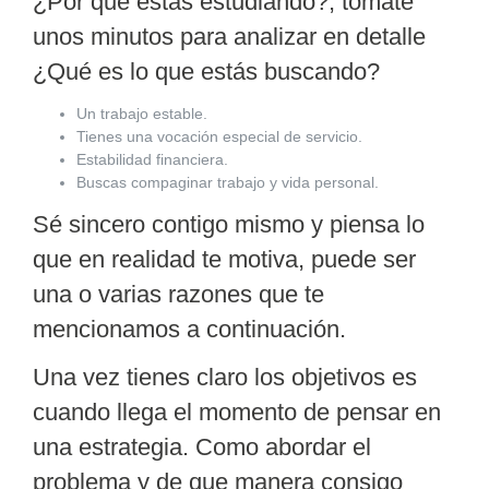
¿Por qué estás estudiando?, tomate
unos minutos para analizar en detalle
¿Qué es lo que estás buscando?
Un trabajo estable.
Tienes una vocación especial de servicio.
Estabilidad financiera.
Buscas compaginar trabajo y vida personal.
Sé sincero contigo mismo
y piensa lo
que en realidad te motiva, puede ser
una o varias razones que te
mencionamos a continuación.
Una vez tienes claro los objetivos es
cuando llega el momento de pensar en
una
estrategia.
Como abordar el
problema y de que manera consigo