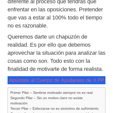
diferente al proceso que tendrás que
enfrentar en las oposiciones. Pretender
que vas a estar al 100% todo el tiempo
no es razonable.
Queremos darte un chapuzón de
realidad. Es por ello que debemos
aprovechar la situación para analizar las
cosas como son. Todo esto con la
finalidad de
motivarte de forma realista
.
Apúntate al Cuerpo de Ayudantes de II.PP
Primer Pilar – Sentirse motivado siempre no es real
Segundo Pilar – Sin un motivo claro no existe
motivación
Tercer Pilar – Esforzarse no es sinónimo de sufrimiento